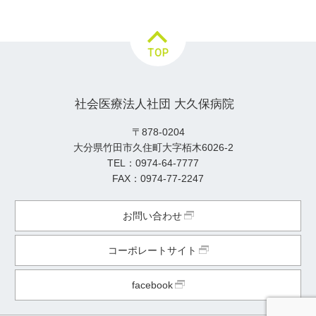
TOP
社会医療法人社団
大久保病院
〒878-0204
大分県竹田市久住町大字栢木6026-2
TEL：0974-64-7777
FAX：0974-77-2247
お問い合わせ
コーポレートサイト
facebook