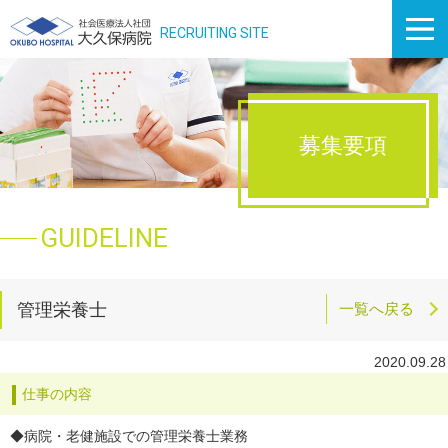
RECRUITING SITE
募集要項
GUIDELINE
管理栄養士
一覧へ戻る
2020.09.28
仕事の内容
◆病院・老健施設での管理栄養士業務