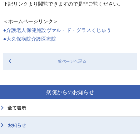
下記リンクより閲覧できますので是非ご覧ください。
康
診
断
＜ホームページリンク＞
●介護老人保健施設ヴァル・ド・グラスくじゅう
●大久保病院介護医療院
一覧ページへ戻る
病院からのお知らせ
全て表示
お知らせ